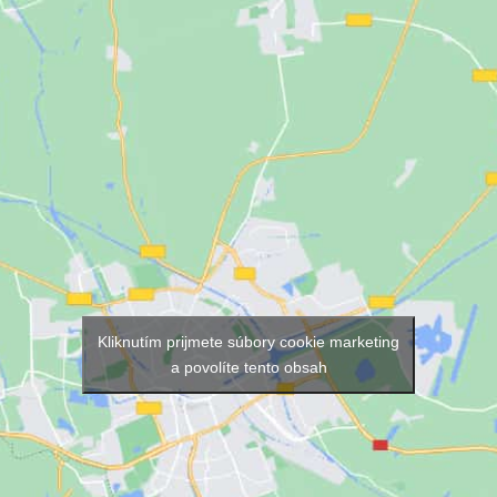
Kliknutím prijmete súbory cookie marketing
a povolíte tento obsah